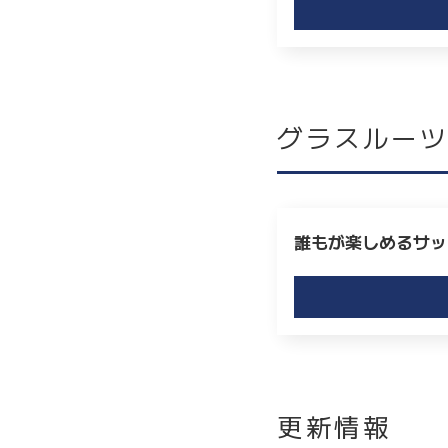
グラスルー
誰もが楽しめるサッ
更新情報