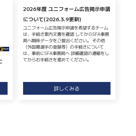
2026年度 ユニフォーム広告掲示申請
について(2026.3.9更新)
ユニフォーム広告掲示申請を希望するチーム
は、手続き案内文書を確認 してからSFA事務
局へ関係データをご提出ください。 その他
（外国籍選手の登録等）の手続きについて
は、事前にSFA事務局へ 詳細確認の連絡をし
てからお手続きを進めてください。
に
詳しくみる