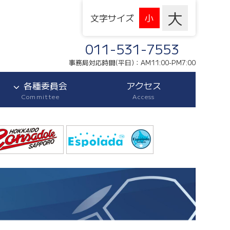
文字サイズ
011-531-7553
事務局対応時間(平日)：AM11:00-PM7:00
各種委員会
アクセス
Committee
Access