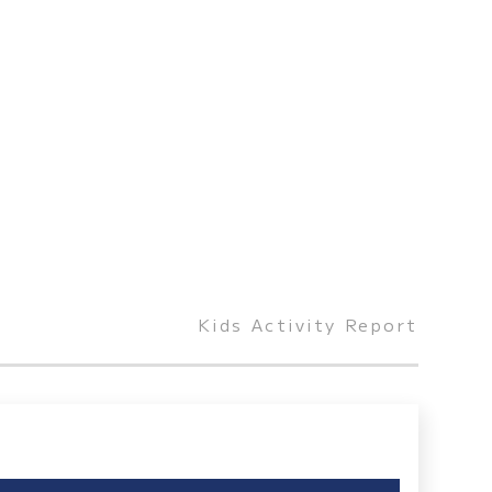
Kids Activity Report