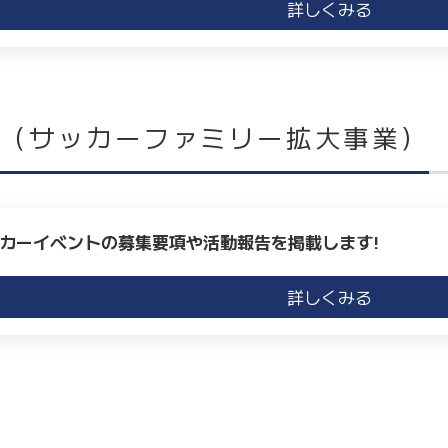
詳しくみる
ツ（サッカーファミリー拡大事業）
カーイベントの募集要項や活動報告を掲載します!
詳しくみる