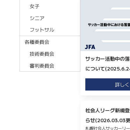
女子
シニア
フットサル
各種委員会
技術委員会
サッカー活動中の落
審判委員会
について(2025.6.2
詳しく
社会人リーグ新規登
らせ(2026.03.03
札幌社会人サッカーリ