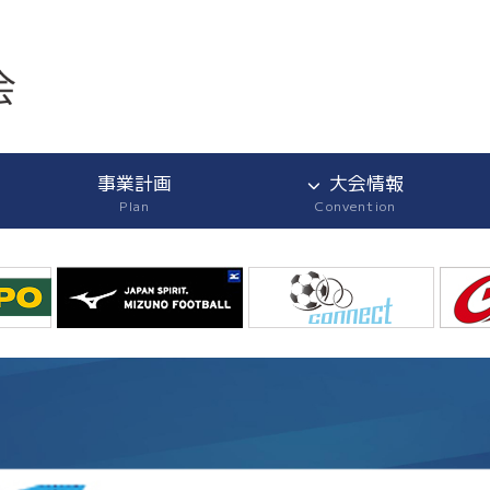
事業計画
大会情報
Plan
Convention