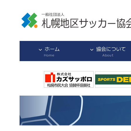
ホーム
協会について
Home
About