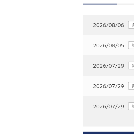
2026/08/06
2026/08/05
2026/07/29
2026/07/29
2026/07/29