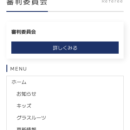
審判委員会
Referee
審判委員会
詳しくみる
MENU
ホーム
お知らせ
キッズ
グラスルーツ
更新情報