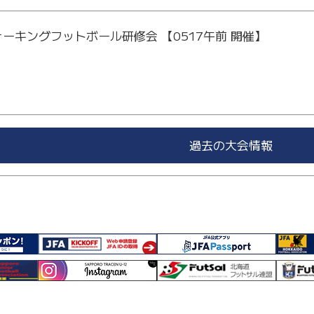
ーキングフットボール研修会 【0517午前 開催】
過去の大会情報