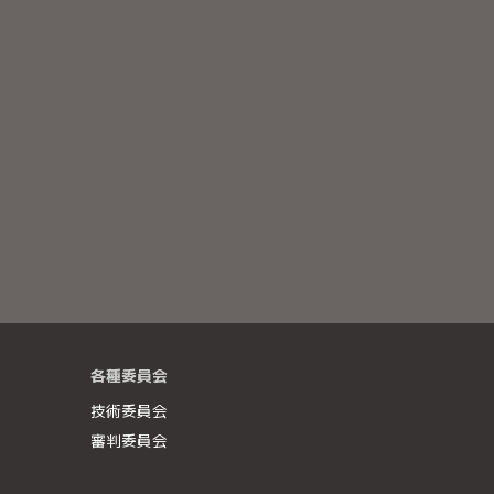
各種委員会
技術委員会
審判委員会