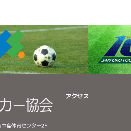
アクセス
幌市中島体育センター2F