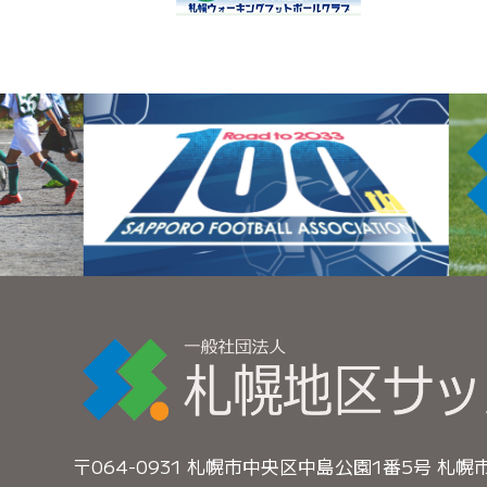
〒064-0931 札幌市中央区中島公園1番5号 札