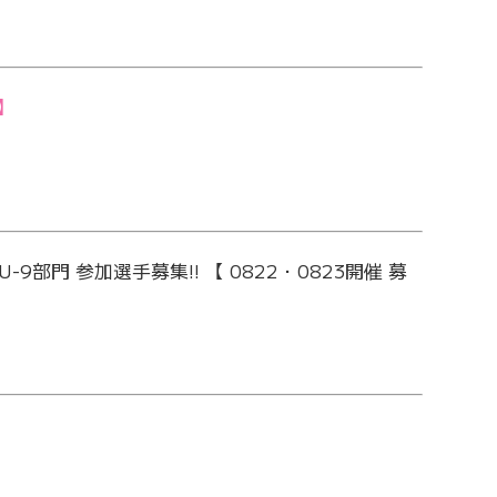
】
9部門 参加選手募集!! 【 0822・0823開催 募